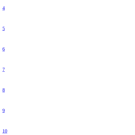
4
5
6
7
8
9
10